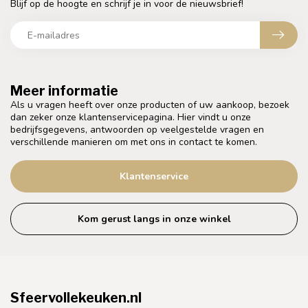
Blijf op de hoogte en schrijf je in voor de nieuwsbrief!
Meer informatie
Als u vragen heeft over onze producten of uw aankoop, bezoek
dan zeker onze klantenservicepagina. Hier vindt u onze
bedrijfsgegevens, antwoorden op veelgestelde vragen en
verschillende manieren om met ons in contact te komen.
Klantenservice
Kom gerust langs in onze winkel
Sfeervollekeuken.nl