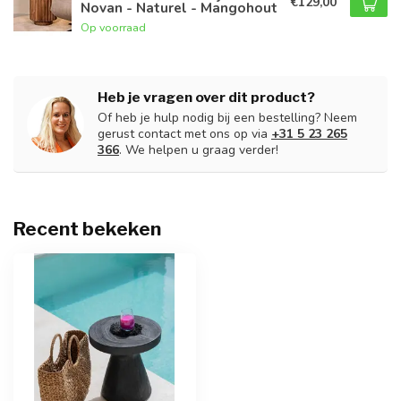
€129,00
Novan - Naturel - Mangohout
Op voorraad
Heb je vragen over dit product?
Of heb je hulp nodig bij een bestelling? Neem
gerust contact met ons op via
+31 5 23 265
366
. We helpen u graag verder!
Recent bekeken