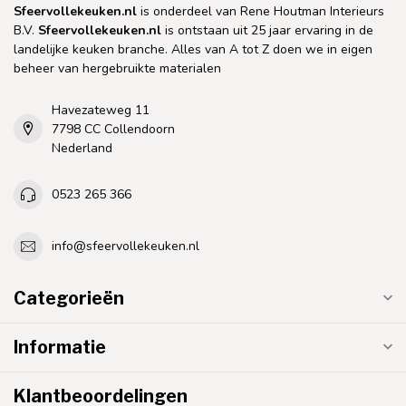
Sfeervollekeuken.nl
is onderdeel van Rene Houtman Interieurs
B.V.
Sfeervollekeuken.nl
is ontstaan uit 25 jaar ervaring in de
landelijke keuken branche. Alles van A tot Z doen we in eigen
beheer van hergebruikte materialen
Havezateweg 11
7798 CC Collendoorn
Nederland
0523 265 366
info@sfeervollekeuken.nl
Categorieën
Informatie
Klantbeoordelingen