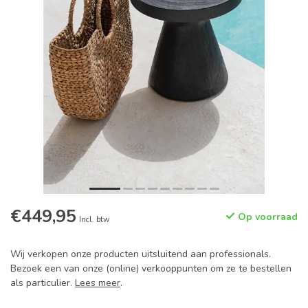
€449,95
Op voorraad
Incl. btw
Wij verkopen onze producten uitsluitend aan professionals.
Bezoek een van onze (online) verkooppunten om ze te bestellen
als particulier.
Lees meer
.