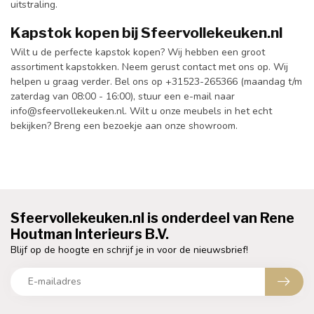
uitstraling.
Kapstok kopen bij Sfeervollekeuken.nl
Wilt u de perfecte kapstok kopen? Wij hebben een groot
assortiment kapstokken. Neem gerust contact met ons op. Wij
helpen u graag verder. Bel ons op +31523-265366 (maandag t/m
zaterdag van 08:00 - 16:00), stuur een e-mail naar
info@sfeervollekeuken.nl
. Wilt u onze meubels in het echt
bekijken? Breng een bezoekje aan onze showroom.
Sfeervollekeuken.nl is onderdeel van Rene
Houtman Interieurs B.V.
Blijf op de hoogte en schrijf je in voor de nieuwsbrief!