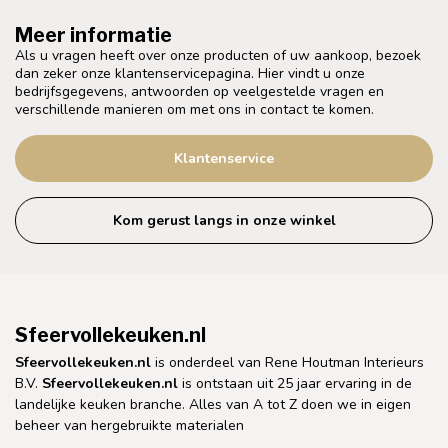
Meer informatie
Als u vragen heeft over onze producten of uw aankoop, bezoek
dan zeker onze klantenservicepagina. Hier vindt u onze
bedrijfsgegevens, antwoorden op veelgestelde vragen en
verschillende manieren om met ons in contact te komen.
Klantenservice
Kom gerust langs in onze winkel
Sfeervollekeuken.nl
Sfeervollekeuken.nl
is onderdeel van Rene Houtman Interieurs
B.V.
Sfeervollekeuken.nl
is ontstaan uit 25 jaar ervaring in de
landelijke keuken branche. Alles van A tot Z doen we in eigen
beheer van hergebruikte materialen