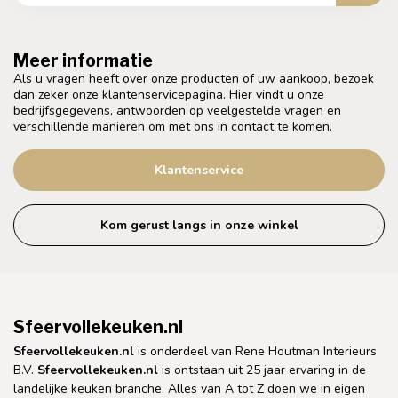
Meer informatie
Als u vragen heeft over onze producten of uw aankoop, bezoek
dan zeker onze klantenservicepagina. Hier vindt u onze
bedrijfsgegevens, antwoorden op veelgestelde vragen en
verschillende manieren om met ons in contact te komen.
Klantenservice
Kom gerust langs in onze winkel
Sfeervollekeuken.nl
Sfeervollekeuken.nl
is onderdeel van Rene Houtman Interieurs
B.V.
Sfeervollekeuken.nl
is ontstaan uit 25 jaar ervaring in de
landelijke keuken branche. Alles van A tot Z doen we in eigen