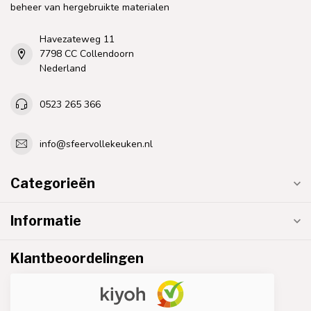
beheer van hergebruikte materialen
Havezateweg 11
7798 CC Collendoorn
Nederland
0523 265 366
info@sfeervollekeuken.nl
Categorieën
Informatie
Klantbeoordelingen