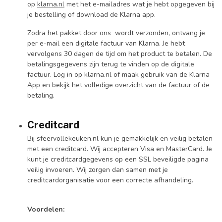
op
klarna.nl
met het e-mailadres wat je hebt opgegeven bij
je bestelling of download de Klarna app.
Zodra het pakket door ons wordt verzonden, ontvang je
per e-mail een digitale factuur van Klarna. Je hebt
vervolgens 30 dagen de tijd om het product te betalen. De
betalingsgegevens zijn terug te vinden op de digitale
factuur. Log in op klarna.nl of maak gebruik van de Klarna
App en bekijk het volledige overzicht van de factuur of de
betaling.
Creditcard
Bij sfeervollekeuken.nl kun je gemakkelijk en veilig betalen
met een creditcard. Wij accepteren Visa en MasterCard. Je
kunt je creditcardgegevens op een SSL beveiligde pagina
veilig invoeren. Wij zorgen dan samen met je
creditcardorganisatie voor een correcte afhandeling.
Voordelen: