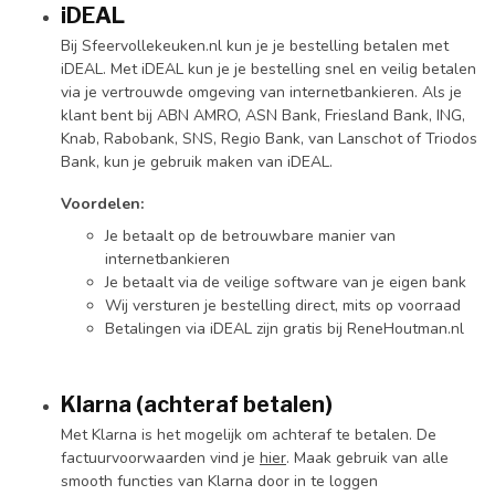
iDEAL
Bij Sfeervollekeuken.nl kun je je bestelling betalen met
iDEAL. Met iDEAL kun je je bestelling snel en veilig betalen
via je vertrouwde omgeving van internetbankieren. Als je
klant bent bij ABN AMRO, ASN Bank, Friesland Bank, ING,
Knab, Rabobank, SNS, Regio Bank, van Lanschot of Triodos
Bank, kun je gebruik maken van iDEAL.
Voordelen:
Je betaalt op de betrouwbare manier van
internetbankieren
Je betaalt via de veilige software van je eigen bank
Wij versturen je bestelling direct, mits op voorraad
Betalingen via iDEAL zijn gratis bij ReneHoutman.nl
Klarna (achteraf betalen)
Met Klarna is het mogelijk om achteraf te betalen. De
factuurvoorwaarden vind je
hier
. Maak gebruik van alle
smooth functies van Klarna door in te loggen