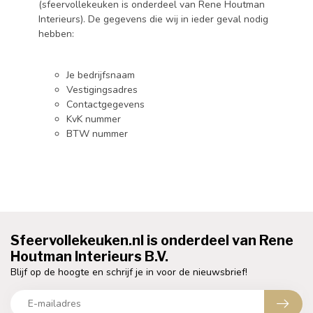
(sfeervollekeuken is onderdeel van Rene Houtman
Interieurs). De gegevens die wij in ieder geval nodig
hebben:
Je bedrijfsnaam
Vestigingsadres
Contactgegevens
KvK nummer
BTW nummer
Sfeervollekeuken.nl is onderdeel van Rene
Houtman Interieurs B.V.
Blijf op de hoogte en schrijf je in voor de nieuwsbrief!