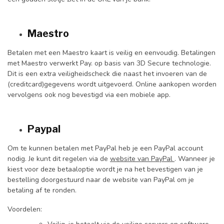
Maestro
Betalen met een Maestro kaart is veilig en eenvoudig. Betalingen
met Maestro verwerkt Pay. op basis van 3D Secure technologie.
Dit is een extra veiligheidscheck die naast het invoeren van de
(creditcard)gegevens wordt uitgevoerd. Online aankopen worden
vervolgens ook nog bevestigd via een mobiele app.
Paypal
Om te kunnen betalen met PayPal heb je een PayPal account
nodig. Je kunt dit regelen via de
website van PayPal
. Wanneer je
kiest voor deze betaaloptie wordt je na het bevestigen van je
bestelling doorgestuurd naar de website van PayPal om je
betaling af te ronden.
Voordelen: