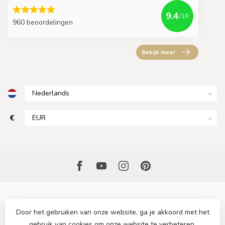
9.4
/10
960 beoordelingen
Bekijk meer
€
Door het gebruiken van onze website, ga je akkoord met het
gebruik van cookies om onze website te verbeteren.