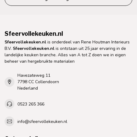
Sfeervollekeuken.nl
Sfeervollekeuken.nl
is onderdeel van Rene Houtman Interieurs
B.V.
Sfeervollekeuken.nl
is ontstaan uit 25 jaar ervaring in de
landelijke keuken branche. Alles van A tot Z doen we in eigen
beheer van hergebruikte materialen
Havezateweg 11
7798 CC Collendoorn
Nederland
0523 265 366
info@sfeervollekeuken.nl