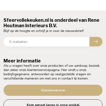
Sfeervollekeuken.nl is onderdeel van Rene
Houtman Interieurs B.V.
Blijf op de hoogte en schrijf je in voor de nieuwsbrief!
Meer informatie
Als u vragen heeft over onze producten of uw aankoop, bezoek
dan zeker onze klantenservicepagina. Hier vindt u onze
bedrijfsgegevens, antwoorden op veelgestelde vragen en
verschillende manieren om met ons in contact te komen.
Klantenservice
Kom gerust langs in onze winkel