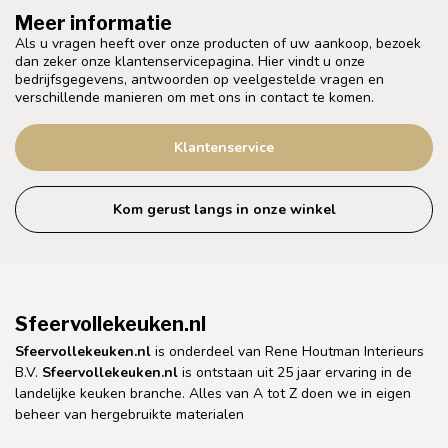
Meer informatie
Als u vragen heeft over onze producten of uw aankoop, bezoek
dan zeker onze klantenservicepagina. Hier vindt u onze
bedrijfsgegevens, antwoorden op veelgestelde vragen en
verschillende manieren om met ons in contact te komen.
Klantenservice
Kom gerust langs in onze winkel
Sfeervollekeuken.nl
Sfeervollekeuken.nl
is onderdeel van Rene Houtman Interieurs
B.V.
Sfeervollekeuken.nl
is ontstaan uit 25 jaar ervaring in de
landelijke keuken branche. Alles van A tot Z doen we in eigen
beheer van hergebruikte materialen