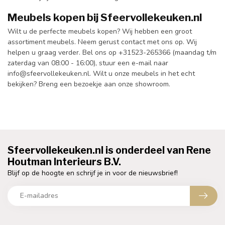
Meubels kopen bij Sfeervollekeuken.nl
Wilt u de perfecte meubels kopen? Wij hebben een groot
assortiment meubels. Neem gerust contact met ons op. Wij
helpen u graag verder. Bel ons op +31523-265366 (maandag t/m
zaterdag van 08:00 - 16:00), stuur een e-mail naar
info@sfeervollekeuken.nl
. Wilt u onze meubels in het echt
bekijken? Breng een bezoekje aan onze showroom.
Sfeervollekeuken.nl is onderdeel van Rene
Houtman Interieurs B.V.
Blijf op de hoogte en schrijf je in voor de nieuwsbrief!