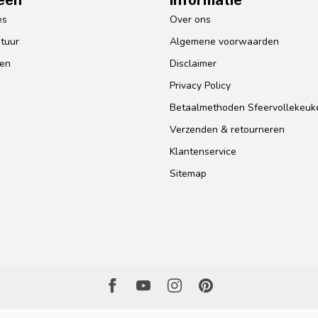
es
Over ons
tuur
Algemene voorwaarden
len
Disclaimer
Privacy Policy
Betaalmethoden Sfeervollekeuk
Verzenden & retourneren
Klantenservice
Sitemap