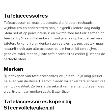
Tafelaccessoires
Tafelaccessoires zoals placemats, dienbladen, rechauds,
wijnkoelers en onderzetters heb je eigenlijk iedere dag nodig.
Stem het af op jouw interieur en switch mee met elk seizoen of
feestje. Bij Sfeervollekeuken.nl vind je alles op het gebied van
tafelen. Je kunt hierbij denken aan servies, glazen, bestek, maar
natuurlijk ook aan alle accessoires die horen bij een stijlvol
gedekte tafel. Met de juiste tafelaccessoires creëer jij steeds de
perfecte sfeer.
Merken
Bij het kopen van tafelaccessoires wil je natuurlijk lang plezier
beleven van de items. Daarom bieden wij enkel tafelaccessoires
van topkwaliteit. Zo ben je verzekerd van jarenlang plezier. Kies
uit artikelen van merken zoals Bazar Bizar.
Tafelaccessoires kopen bij
Sfeervollekeuken.nl