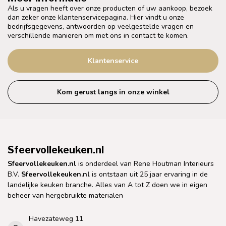
Als u vragen heeft over onze producten of uw aankoop, bezoek
dan zeker onze klantenservicepagina. Hier vindt u onze
bedrijfsgegevens, antwoorden op veelgestelde vragen en
verschillende manieren om met ons in contact te komen.
Klantenservice
Kom gerust langs in onze winkel
Sfeervollekeuken.nl
Sfeervollekeuken.nl
is onderdeel van Rene Houtman Interieurs
B.V.
Sfeervollekeuken.nl
is ontstaan uit 25 jaar ervaring in de
landelijke keuken branche. Alles van A tot Z doen we in eigen
beheer van hergebruikte materialen
Havezateweg 11