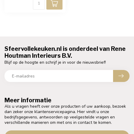
Sfeervollekeuken.nl is onderdeel van Rene
Houtman Interieurs B.V.
Blijf op de hoogte en schrijf je in voor de nieuwsbrief!
Meer informatie
Als u vragen heeft over onze producten of uw aankoop, bezoek
dan zeker onze klantenservicepagina. Hier vindt u onze
bedrijfsgegevens, antwoorden op veelgestelde vragen en
verschillende manieren om met ons in contact te komen.