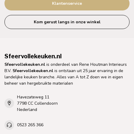
Klantenservice
Kom gerust langs in onze winkel
Sfeervollekeuken.nl
Sfeervollekeuken.nl
is onderdeel van Rene Houtman Interieurs
B.V.
Sfeervollekeuken.nl
is ontstaan uit 25 jaar ervaring in de
landelijke keuken branche. Alles van A tot Z doen we in eigen
beheer van hergebruikte materialen
Havezateweg 11
7798 CC Collendoorn
Nederland
0523 265 366