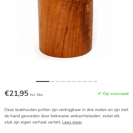
€21,95
Op voorraad
Incl. btw
Deze teakhouten potten zijn verkrijgbaar in drie maten en zijn met
de hand gesneden door bekwame ambachtslieden, zodat elk
stuk zijn eigen verhaal vertelt.
Lees meer
.