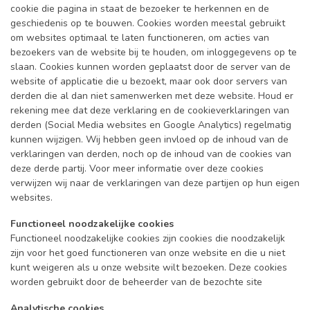
cookie die pagina in staat de bezoeker te herkennen en de
geschiedenis op te bouwen. Cookies worden meestal gebruikt
om websites optimaal te laten functioneren, om acties van
bezoekers van de website bij te houden, om inloggegevens op te
slaan. Cookies kunnen worden geplaatst door de server van de
website of applicatie die u bezoekt, maar ook door servers van
derden die al dan niet samenwerken met deze website. Houd er
rekening mee dat deze verklaring en de cookieverklaringen van
derden (Social Media websites en Google Analytics) regelmatig
kunnen wijzigen. Wij hebben geen invloed op de inhoud van de
verklaringen van derden, noch op de inhoud van de cookies van
deze derde partij. Voor meer informatie over deze cookies
verwijzen wij naar de verklaringen van deze partijen op hun eigen
websites.
Functioneel noodzakelijke cookies
Functioneel noodzakelijke cookies zijn cookies die noodzakelijk
zijn voor het goed functioneren van onze website en die u niet
kunt weigeren als u onze website wilt bezoeken. Deze cookies
worden gebruikt door de beheerder van de bezochte site
Analytische cookies