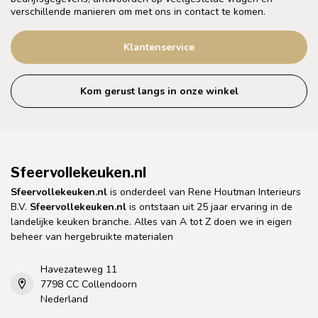
verschillende manieren om met ons in contact te komen.
Klantenservice
Kom gerust langs in onze winkel
Sfeervollekeuken.nl
Sfeervollekeuken.nl
is onderdeel van Rene Houtman Interieurs
B.V.
Sfeervollekeuken.nl
is ontstaan uit 25 jaar ervaring in de
landelijke keuken branche. Alles van A tot Z doen we in eigen
beheer van hergebruikte materialen
Havezateweg 11
7798 CC Collendoorn
Nederland