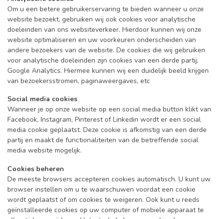
Om u een betere gebruikerservaring te bieden wanneer u onze
website bezoekt, gebruiken wij ook cookies voor analytische
doeleinden van ons websiteverkeer. Hierdoor kunnen wij onze
website optimaliseren en uw voorkeuren onderscheiden van
andere bezoekers van de website. De cookies die wij gebruiken
voor analytische doeleinden zijn cookies van een derde partij,
Google Analytics. Hiermee kunnen wij een duidelijk beeld krijgen
van bezoekersstromen, paginaweergaves, etc
Social media cookies
Wanneer je op onze website op een social media button klikt van
Facebook, Instagram, Pinterest of Linkedin wordt er een social
media cookie geplaatst. Deze cookie is afkomstig van een derde
partij en maakt de functionaliteiten van de betreffende social
media website mogelijk.
Cookies beheren
De meeste browsers accepteren cookies automatisch. U kunt uw
browser instellen om u te waarschuwen voordat een cookie
wordt geplaatst of om cookies te weigeren. Ook kunt u reeds
geïnstalleerde cookies op uw computer of mobiele apparaat te