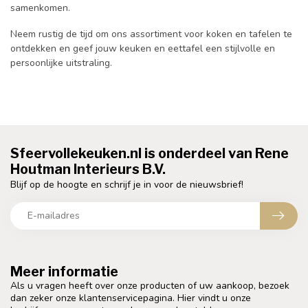
samenkomen.
Neem rustig de tijd om ons assortiment voor koken en tafelen te
ontdekken en geef jouw keuken en eettafel een stijlvolle en
persoonlijke uitstraling.
Sfeervollekeuken.nl is onderdeel van Rene
Houtman Interieurs B.V.
Blijf op de hoogte en schrijf je in voor de nieuwsbrief!
Meer informatie
Als u vragen heeft over onze producten of uw aankoop, bezoek
dan zeker onze klantenservicepagina. Hier vindt u onze