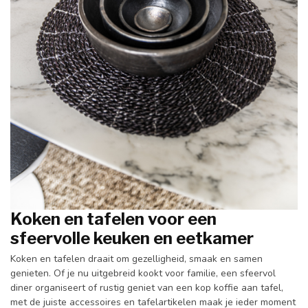
Koken en tafelen voor een
sfeervolle keuken en eetkamer
Koken en tafelen draait om gezelligheid, smaak en samen
genieten. Of je nu uitgebreid kookt voor familie, een sfeervol
diner organiseert of rustig geniet van een kop koffie aan tafel,
met de juiste accessoires en tafelartikelen maak je ieder moment