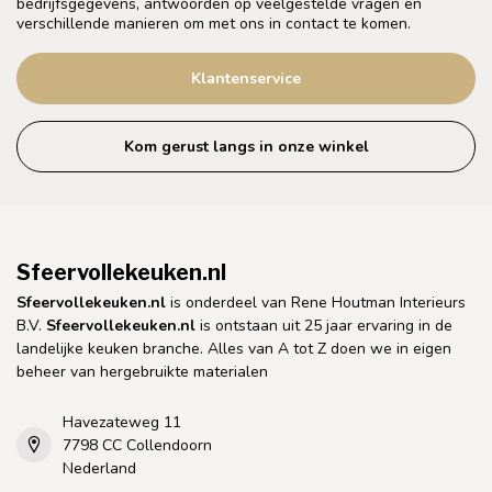
bedrijfsgegevens, antwoorden op veelgestelde vragen en
verschillende manieren om met ons in contact te komen.
Klantenservice
Kom gerust langs in onze winkel
Sfeervollekeuken.nl
Sfeervollekeuken.nl
is onderdeel van Rene Houtman Interieurs
B.V.
Sfeervollekeuken.nl
is ontstaan uit 25 jaar ervaring in de
landelijke keuken branche. Alles van A tot Z doen we in eigen
beheer van hergebruikte materialen
Havezateweg 11
7798 CC Collendoorn
Nederland