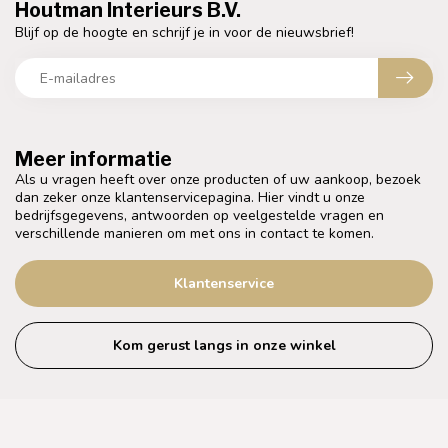
Houtman Interieurs B.V.
Blijf op de hoogte en schrijf je in voor de nieuwsbrief!
Meer informatie
Als u vragen heeft over onze producten of uw aankoop, bezoek
dan zeker onze klantenservicepagina. Hier vindt u onze
bedrijfsgegevens, antwoorden op veelgestelde vragen en
verschillende manieren om met ons in contact te komen.
Klantenservice
Kom gerust langs in onze winkel