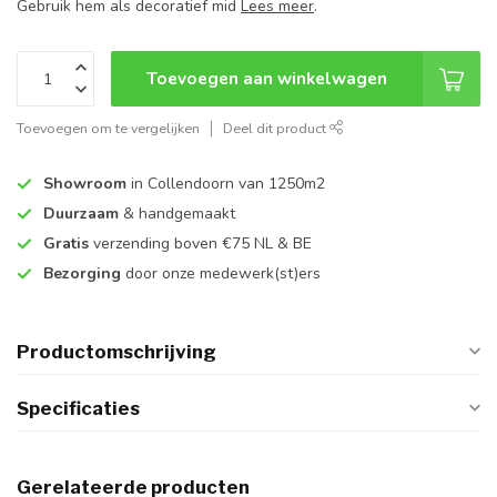
Gebruik hem als decoratief mid
Lees meer
.
Toevoegen aan winkelwagen
Toevoegen om te vergelijken
Deel dit product
Showroom
in Collendoorn van 1250m2
Duurzaam
& handgemaakt
Gratis
verzending boven €75 NL & BE
Bezorging
door onze medewerk(st)ers
Productomschrijving
Specificaties
Gerelateerde producten