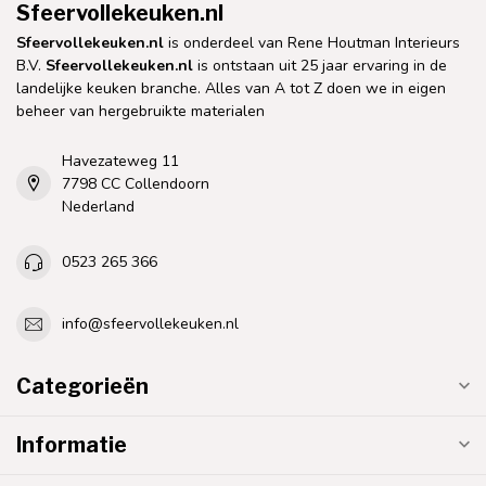
Sfeervollekeuken.nl
Sfeervollekeuken.nl
is onderdeel van Rene Houtman Interieurs
B.V.
Sfeervollekeuken.nl
is ontstaan uit 25 jaar ervaring in de
landelijke keuken branche. Alles van A tot Z doen we in eigen
beheer van hergebruikte materialen
Havezateweg 11
7798 CC Collendoorn
Nederland
0523 265 366
info@sfeervollekeuken.nl
Categorieën
Informatie