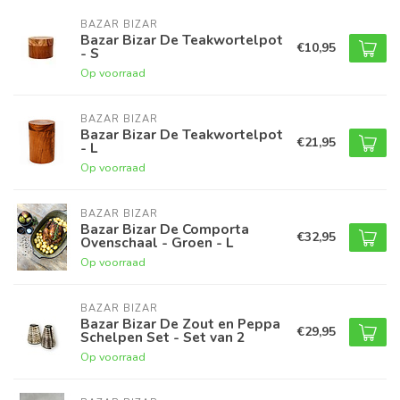
BAZAR BIZAR
Bazar Bizar De Teakwortelpot
€10,95
- S
Op voorraad
BAZAR BIZAR
Bazar Bizar De Teakwortelpot
€21,95
- L
Op voorraad
BAZAR BIZAR
Bazar Bizar De Comporta
€32,95
Ovenschaal - Groen - L
Op voorraad
BAZAR BIZAR
Bazar Bizar De Zout en Peppa
€29,95
Schelpen Set - Set van 2
Op voorraad