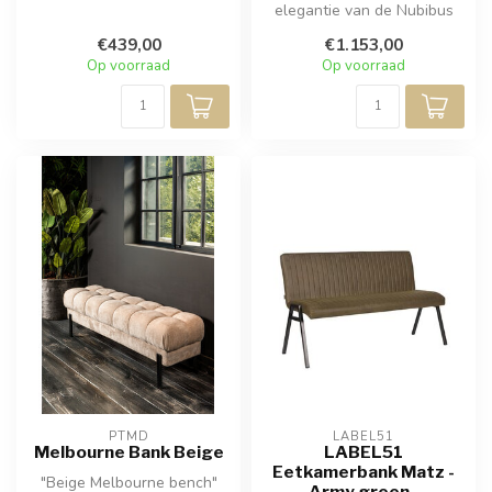
fabric, perfect for adding...
elegantie van de Nubibus
bank in donker taupe. Deze
€439,00
€1.153,00
bank is ...
Op voorraad
Op voorraad
PTMD
LABEL51
Melbourne Bank Beige
LABEL51
Eetkamerbank Matz -
"Beige Melbourne bench"
Army green -