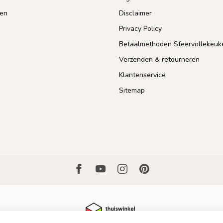
len
Disclaimer
Privacy Policy
Betaalmethoden Sfeervollekeuk
Verzenden & retourneren
Klantenservice
Sitemap