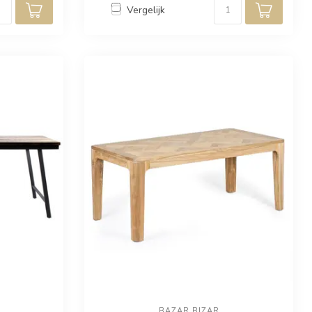
Vergelijk
BAZAR BIZAR