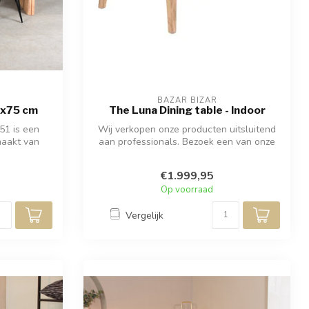
BAZAR BIZAR
0x75 cm
The Luna Dining table - Indoor
51 is een
Wij verkopen onze producten uitsluitend
maakt van
aan professionals. Bezoek een van onze
(...
€1.999,95
Op voorraad
Vergelijk