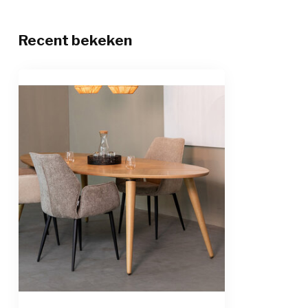
Recent bekeken