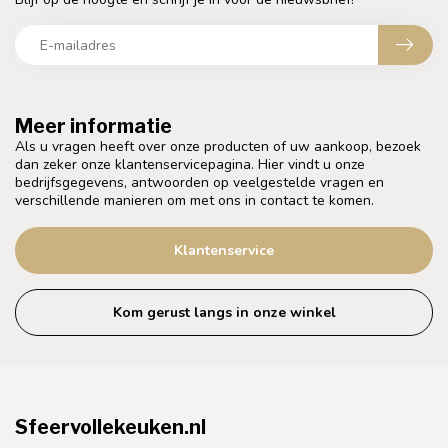
Meer informatie
Als u vragen heeft over onze producten of uw aankoop, bezoek
dan zeker onze klantenservicepagina. Hier vindt u onze
bedrijfsgegevens, antwoorden op veelgestelde vragen en
verschillende manieren om met ons in contact te komen.
Klantenservice
Kom gerust langs in onze winkel
Sfeervollekeuken.nl