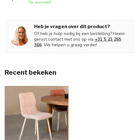
Op voorraad
Heb je vragen over dit product?
Of heb je hulp nodig bij een bestelling? Neem
gerust contact met ons op via
+31 5 23 265
366
. We helpen u graag verder!
Recent bekeken