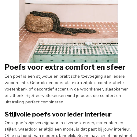
Poefs voor extra comfort en sfeer
Een poef is een stijlvolle en praktische toevoeging aan iedere
woonruimte. Gebruik een poef als extra zitplek, comfortabele
voetenbank of decoratief accent in de woonkamer, slaapkamer
of zithoek. Bij Sfeervollekeuken vind je poefs die comfort en
uitstraling perfect combineren.
Stijlvolle poefs voor ieder interieur
Onze poefs zijn verkrijgbaar in diverse kleuren, materialen en
stijlen, waardoor er altijd een model is dat past bij jouw interieur.
Of je nu houdt van modern, landelijk, Scandinavisch of industrieel