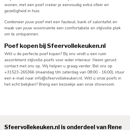
wonen, met een poef creëer je eenvoudig extra sfeer en
gezelligheid in huis.
Combineer jouw poef met een fauteuil, bank of salontafel en
maak van jouw woonruimte een comfortabele en stijlvolle plek
om te ontspannen.
Poef kopen bij Sfeervollekeuken.nl
Wilt u de perfecte poef kopen? Bij ons vindt u een ruim
assortiment stijlvolle poefs voor ieder interieur. Neem gerust
contact met ons op. Wij helpen u graag verder. Bel ons op
+31523-265366 (maandag t/m zaterdag van 08:00 - 16:00), stuur
een e-mail naar
info@sfeervollekeuken.nl
. Wilt u onze poefs in
het echt bekijken? Breng een bezoekje aan onze showroom.
Sfeervollekeuken.nl is onderdeel van Rene