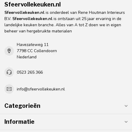
Sfeervollekeuken.nl
Sfeervollekeuken.nl
is onderdeel van Rene Houtman Interieurs
B.V.
Sfeervollekeuken.nl
is ontstaan uit 25 jaar ervaring in de
landelijke keuken branche. Alles van A tot Z doen we in eigen
beheer van hergebruikte materialen
Havezateweg 11
7798 CC Collendoorn
Nederland
0523 265 366
info@sfeervollekeuken.nl
Categorieën
Informatie