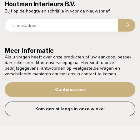
Houtman Interieurs B.V.
Blijf op de hoogte en schrijf je in voor de nieuwsbrief!
Meer informatie
Als u vragen heeft over onze producten of uw aankoop, bezoek
dan zeker onze klantenservicepagina. Hier vindt u onze
bedrijfsgegevens, antwoorden op veelgestelde vragen en
verschillende manieren om met ons in contact te komen.
Klantenservice
Kom gerust langs in onze winkel