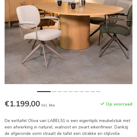
€1.199,00
Op voorraad
Incl. btw
De eettafel Oliva van LABEL51 is een eigentijds meubelstuk met
een afwerking in naturel, walnoot en zwart eikenfineer. Dankzij
de afgeronde vorm straalt de tafel een strakke en stijlvolle