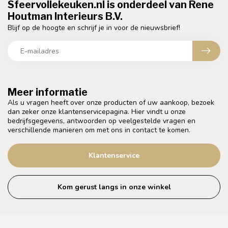
Sfeervollekeuken.nl is onderdeel van Rene
Houtman Interieurs B.V.
Blijf op de hoogte en schrijf je in voor de nieuwsbrief!
Meer informatie
Als u vragen heeft over onze producten of uw aankoop, bezoek
dan zeker onze klantenservicepagina. Hier vindt u onze
bedrijfsgegevens, antwoorden op veelgestelde vragen en
verschillende manieren om met ons in contact te komen.
Klantenservice
Kom gerust langs in onze winkel