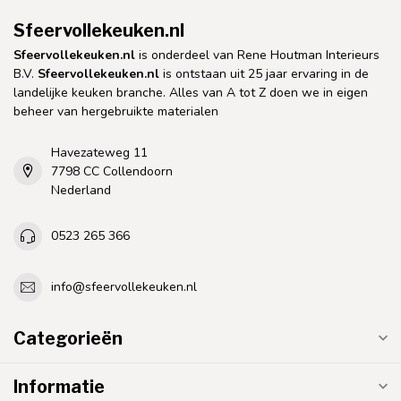
Sfeervollekeuken.nl
Sfeervollekeuken.nl
is onderdeel van Rene Houtman Interieurs
B.V.
Sfeervollekeuken.nl
is ontstaan uit 25 jaar ervaring in de
landelijke keuken branche. Alles van A tot Z doen we in eigen
beheer van hergebruikte materialen
Havezateweg 11
7798 CC Collendoorn
Nederland
0523 265 366
info@sfeervollekeuken.nl
Categorieën
Informatie