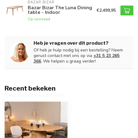
BAZAR BIZAR
Bazar Bizar The Luna Dining
€2.499,95
table - Indoor
Op voorraad
Heb je vragen over dit product?
Of heb je hulp nodig bij een bestelling? Neem
gerust contact met ons op via
+31 5 23 265
366
. We helpen u graag verder!
Recent bekeken