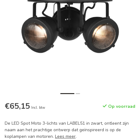
€65,15
Op voorraad
Incl. btw
De LED Spot Moto 3-lichts van LABEL51 in zwart, ontleent zijn
naam aan het prachtige ontwerp dat geïnspireerd is op de
koplampen van motoren.
Lees meer
.