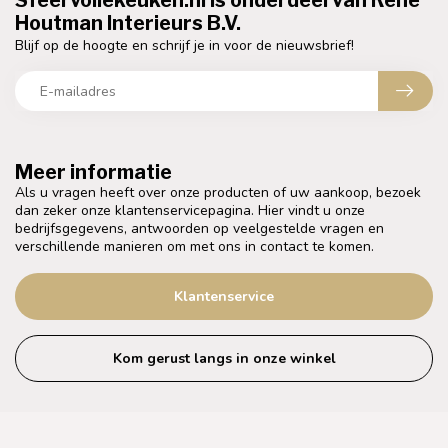
Sfeervollekeuken.nl is onderdeel van Rene
Houtman Interieurs B.V.
Blijf op de hoogte en schrijf je in voor de nieuwsbrief!
Meer informatie
Als u vragen heeft over onze producten of uw aankoop, bezoek
dan zeker onze klantenservicepagina. Hier vindt u onze
bedrijfsgegevens, antwoorden op veelgestelde vragen en
verschillende manieren om met ons in contact te komen.
Klantenservice
Kom gerust langs in onze winkel