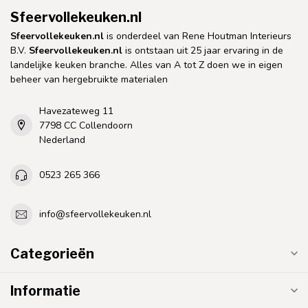
Sfeervollekeuken.nl
Sfeervollekeuken.nl
is onderdeel van Rene Houtman Interieurs
B.V.
Sfeervollekeuken.nl
is ontstaan uit 25 jaar ervaring in de
landelijke keuken branche. Alles van A tot Z doen we in eigen
beheer van hergebruikte materialen
Havezateweg 11
7798 CC Collendoorn
Nederland
0523 265 366
info@sfeervollekeuken.nl
Categorieën
Informatie