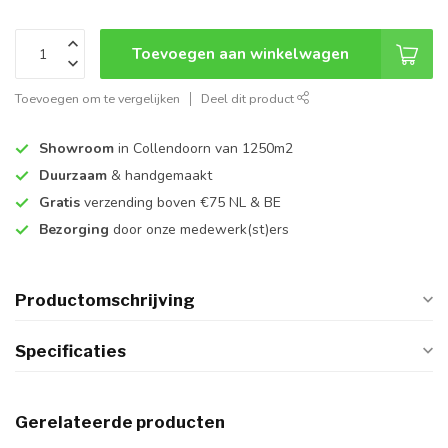
Toevoegen aan winkelwagen
Toevoegen om te vergelijken
Deel dit product
Showroom
in Collendoorn van 1250m2
Duurzaam
& handgemaakt
Gratis
verzending boven €75 NL & BE
Bezorging
door onze medewerk(st)ers
Productomschrijving
Specificaties
Gerelateerde producten