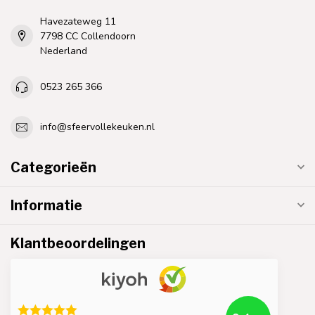
Havezateweg 11
7798 CC Collendoorn
Nederland
0523 265 366
info@sfeervollekeuken.nl
Categorieën
Informatie
Klantbeoordelingen