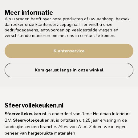
Meer informatie
Als u vragen heeft over onze producten of uw aankoop, bezoek
dan zeker onze klantenservicepagina. Hier vindt u onze
bedrijfsgegevens, antwoorden op veelgestelde vragen en
verschillende manieren om met ons in contact te komen.
Klantenservice
Kom gerust langs in onze winkel
Sfeervollekeuken.nl
Sfeervollekeuken.nl
is onderdeel van Rene Houtman Interieurs
B.V.
Sfeervollekeuken.nl
is ontstaan uit 25 jaar ervaring in de
landelijke keuken branche. Alles van A tot Z doen we in eigen
beheer van hergebruikte materialen