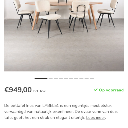
€949,00
Op voorraad
Incl. btw
De eettafel Ines van LABEL51 is een eigentijds meubelstuk
vervaardigd van natuurlijk eikenfineer. De ovale vorm van deze
tafel geeft het een strak en elegant uiterlijk.
Lees meer
.