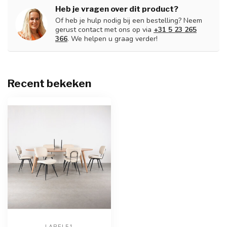
Heb je vragen over dit product?
Of heb je hulp nodig bij een bestelling? Neem
gerust contact met ons op via
+31 5 23 265
366
. We helpen u graag verder!
Recent bekeken