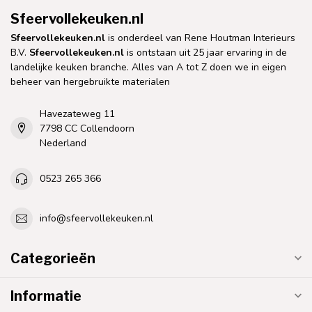
Sfeervollekeuken.nl
Sfeervollekeuken.nl
is onderdeel van Rene Houtman Interieurs
B.V.
Sfeervollekeuken.nl
is ontstaan uit 25 jaar ervaring in de
landelijke keuken branche. Alles van A tot Z doen we in eigen
beheer van hergebruikte materialen
Havezateweg 11
7798 CC Collendoorn
Nederland
0523 265 366
info@sfeervollekeuken.nl
Categorieën
Informatie