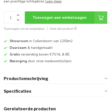
een prachtige lichtopbren
Lees meer
.
Toevoegen aan winkelwagen
Toevoegen om te vergelijken
Deel dit product
Showroom
in Collendoorn van 1250m2
Duurzaam
& handgemaakt
Gratis
verzending boven €75 NL & BE
Bezorging
door onze medewerk(st)ers
Productomschrijving
Specificaties
Gerelateerde producten