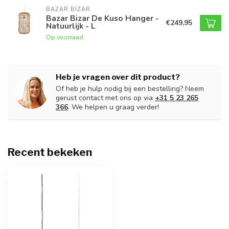
BAZAR BIZAR
Bazar Bizar De Kuso Hanger -
€249,95
Natuurlijk - L
Op voorraad
Heb je vragen over dit product?
Of heb je hulp nodig bij een bestelling? Neem
gerust contact met ons op via
+31 5 23 265
366
. We helpen u graag verder!
Recent bekeken