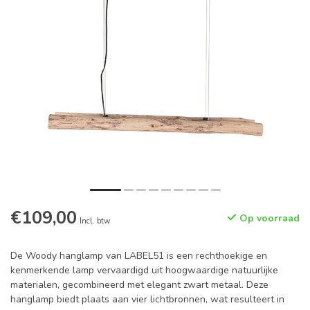
€109,00
Op voorraad
Incl. btw
De Woody hanglamp van LABEL51 is een rechthoekige en
kenmerkende lamp vervaardigd uit hoogwaardige natuurlijke
materialen, gecombineerd met elegant zwart metaal. Deze
hanglamp biedt plaats aan vier lichtbronnen, wat resulteert in