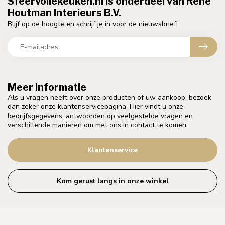
Sfeervollekeuken.nl is onderdeel van Rene
Houtman Interieurs B.V.
Blijf op de hoogte en schrijf je in voor de nieuwsbrief!
Meer informatie
Als u vragen heeft over onze producten of uw aankoop, bezoek
dan zeker onze klantenservicepagina. Hier vindt u onze
bedrijfsgegevens, antwoorden op veelgestelde vragen en
verschillende manieren om met ons in contact te komen.
Klantenservice
Kom gerust langs in onze winkel