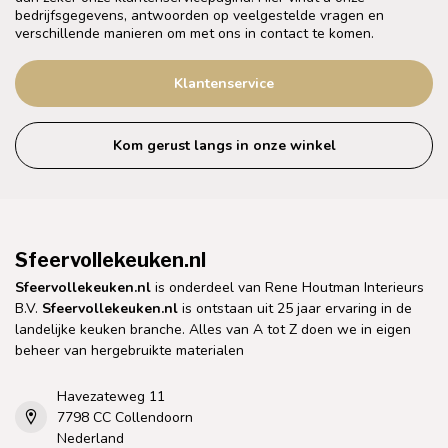
bedrijfsgegevens, antwoorden op veelgestelde vragen en
verschillende manieren om met ons in contact te komen.
Klantenservice
Kom gerust langs in onze winkel
Sfeervollekeuken.nl
Sfeervollekeuken.nl
is onderdeel van Rene Houtman Interieurs
B.V.
Sfeervollekeuken.nl
is ontstaan uit 25 jaar ervaring in de
landelijke keuken branche. Alles van A tot Z doen we in eigen
beheer van hergebruikte materialen
Havezateweg 11
7798 CC Collendoorn
Nederland