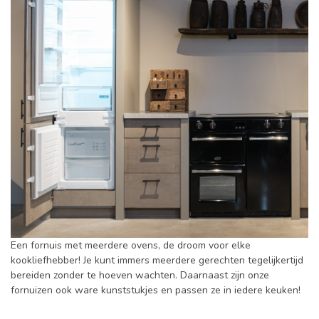
Een fornuis met meerdere ovens, de droom voor elke
kookliefhebber! Je kunt immers meerdere gerechten tegelijkertijd
bereiden zonder te hoeven wachten. Daarnaast zijn onze
fornuizen ook ware kunststukjes en passen ze in iedere keuken!