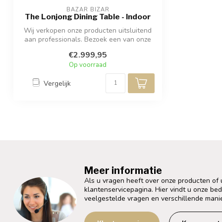
BAZAR BIZAR
The Lonjong Dining Table - Indoor
Wij verkopen onze producten uitsluitend
aan professionals. Bezoek een van onze
(...
€2.999,95
Op voorraad
Vergelijk
Meer informatie
Als u vragen heeft over onze producten of
klantenservicepagina. Hier vindt u onze be
veelgestelde vragen en verschillende mani