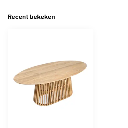
Recent bekeken