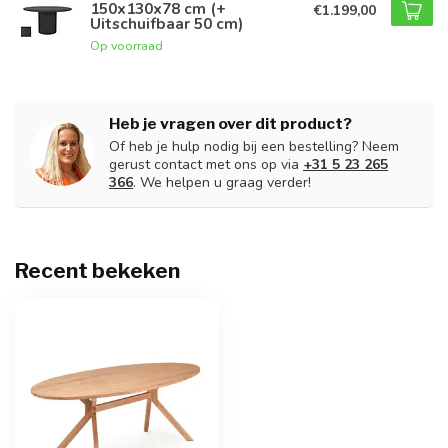
150x130x78 cm (+
€1.199,00
Uitschuifbaar 50 cm)
Op voorraad
Heb je vragen over dit product?
Of heb je hulp nodig bij een bestelling? Neem
gerust contact met ons op via
+31 5 23 265
366
. We helpen u graag verder!
Recent bekeken