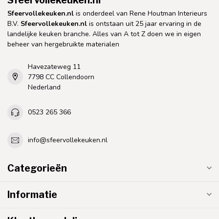
Sfeervollekeuken.nl
is onderdeel van Rene Houtman Interieurs
B.V.
Sfeervollekeuken.nl
is ontstaan uit 25 jaar ervaring in de
landelijke keuken branche. Alles van A tot Z doen we in eigen
beheer van hergebruikte materialen
Havezateweg 11
7798 CC Collendoorn
Nederland
0523 265 366
info@sfeervollekeuken.nl
Categorieën
Informatie