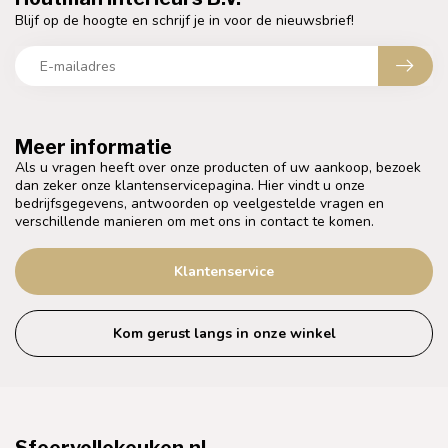
Blijf op de hoogte en schrijf je in voor de nieuwsbrief!
Meer informatie
Als u vragen heeft over onze producten of uw aankoop, bezoek
dan zeker onze klantenservicepagina. Hier vindt u onze
bedrijfsgegevens, antwoorden op veelgestelde vragen en
verschillende manieren om met ons in contact te komen.
Klantenservice
Kom gerust langs in onze winkel
Sfeervollekeuken.nl