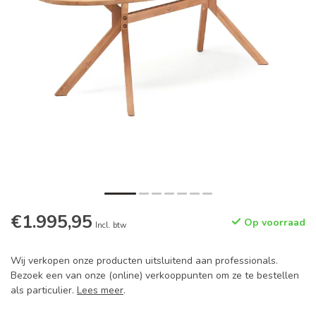
€1.995,95
Op voorraad
Incl. btw
Wij verkopen onze producten uitsluitend aan professionals.
Bezoek een van onze (online) verkooppunten om ze te bestellen
als particulier.
Lees meer
.