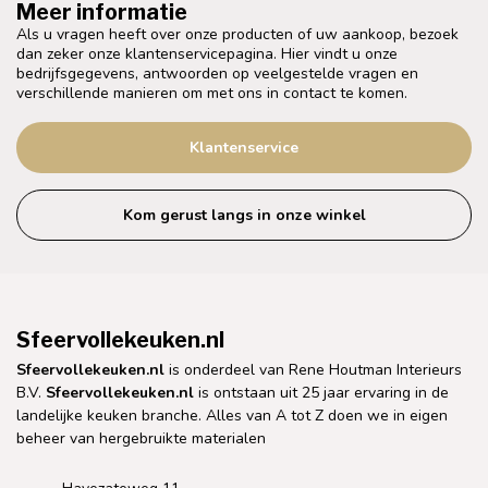
Meer informatie
Als u vragen heeft over onze producten of uw aankoop, bezoek
dan zeker onze klantenservicepagina. Hier vindt u onze
bedrijfsgegevens, antwoorden op veelgestelde vragen en
verschillende manieren om met ons in contact te komen.
Klantenservice
Kom gerust langs in onze winkel
Sfeervollekeuken.nl
Sfeervollekeuken.nl
is onderdeel van Rene Houtman Interieurs
B.V.
Sfeervollekeuken.nl
is ontstaan uit 25 jaar ervaring in de
landelijke keuken branche. Alles van A tot Z doen we in eigen
beheer van hergebruikte materialen