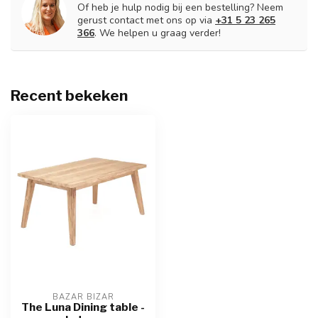
Of heb je hulp nodig bij een bestelling? Neem
gerust contact met ons op via
+31 5 23 265
366
. We helpen u graag verder!
Recent bekeken
BAZAR BIZAR
The Luna Dining table -