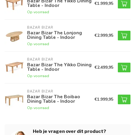
Bazar Bizar The Yikko Dining
€1.999,95
Table - Indoor
Op voorraad
BAZAR BIZAR
Bazar Bizar The Lonjong
€2.999,95
Dining Table - Indoor
Op voorraad
BAZAR BIZAR
Bazar Bizar The Yikko Dining
€2.499,95
Table - Indoor
Op voorraad
BAZAR BIZAR
Bazar Bizar The Boibao
€1.999,95
Dining Table - Indoor
Op voorraad
Heb je vragen over dit product?