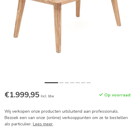
€1.999,95
Op voorraad
Incl. btw
Wij verkopen onze producten uitsluitend aan professionals.
Bezoek een van onze (online) verkooppunten om ze te bestellen
als particulier.
Lees meer
.