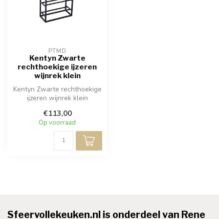
PTMD
Kentyn Zwarte
rechthoekige ijzeren
wijnrek klein
Kentyn Zwarte rechthoekige
ijzeren wijnrek klein
€113,00
Op voorraad
Sfeervollekeuken.nl is onderdeel van Rene