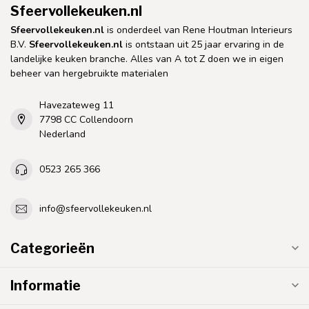
Sfeervollekeuken.nl
Sfeervollekeuken.nl
is onderdeel van Rene Houtman Interieurs
B.V.
Sfeervollekeuken.nl
is ontstaan uit 25 jaar ervaring in de
landelijke keuken branche. Alles van A tot Z doen we in eigen
beheer van hergebruikte materialen
Havezateweg 11
7798 CC Collendoorn
Nederland
0523 265 366
info@sfeervollekeuken.nl
Categorieën
Informatie