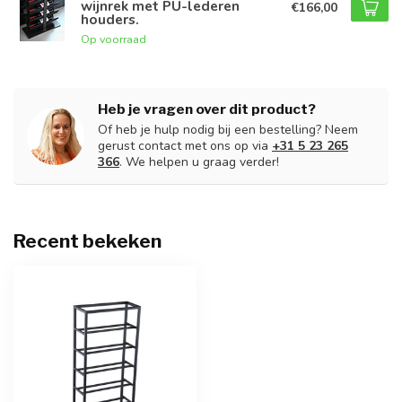
wijnrek met PU-lederen
€166,00
houders.
Op voorraad
Heb je vragen over dit product?
Of heb je hulp nodig bij een bestelling? Neem
gerust contact met ons op via
+31 5 23 265
366
. We helpen u graag verder!
Recent bekeken