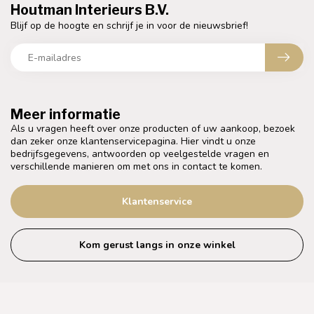
Houtman Interieurs B.V.
Blijf op de hoogte en schrijf je in voor de nieuwsbrief!
Meer informatie
Als u vragen heeft over onze producten of uw aankoop, bezoek
dan zeker onze klantenservicepagina. Hier vindt u onze
bedrijfsgegevens, antwoorden op veelgestelde vragen en
verschillende manieren om met ons in contact te komen.
Klantenservice
Kom gerust langs in onze winkel