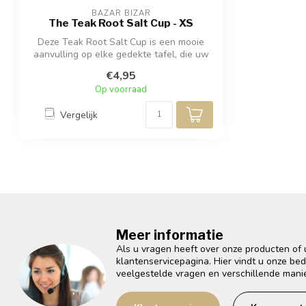
BAZAR BIZAR
The Teak Root Salt Cup - XS
Deze Teak Root Salt Cup is een mooie
aanvulling op elke gedekte tafel, die uw
pr...
€4,95
Op voorraad
Vergelijk
Meer informatie
Als u vragen heeft over onze producten of
klantenservicepagina. Hier vindt u onze be
veelgestelde vragen en verschillende mani