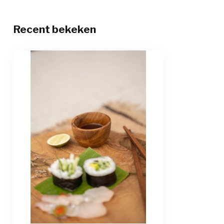
Recent bekeken