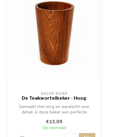
BAZAR BIZAR
De Teakwortelbeker - Hoog
Gemaakt met zorg en aandacht voor
detail, is deze beker een perfecte
combinatie ...
€13,09
Op voorraad