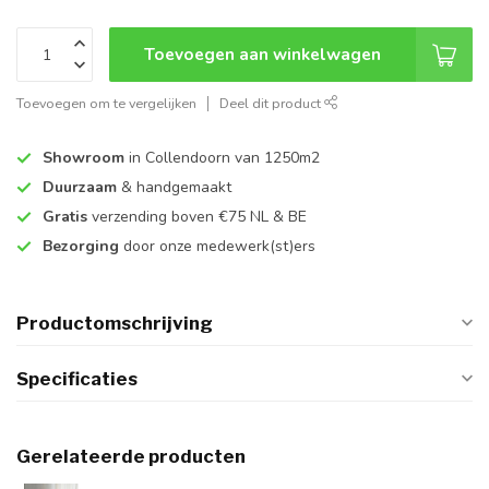
Toevoegen aan winkelwagen
Toevoegen om te vergelijken
Deel dit product
Showroom
in Collendoorn van 1250m2
Duurzaam
& handgemaakt
Gratis
verzending boven €75 NL & BE
Bezorging
door onze medewerk(st)ers
Productomschrijving
Specificaties
Gerelateerde producten