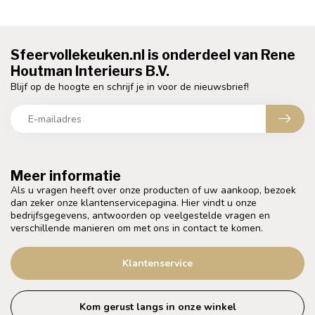
Sfeervollekeuken.nl is onderdeel van Rene
Houtman Interieurs B.V.
Blijf op de hoogte en schrijf je in voor de nieuwsbrief!
Meer informatie
Als u vragen heeft over onze producten of uw aankoop, bezoek
dan zeker onze klantenservicepagina. Hier vindt u onze
bedrijfsgegevens, antwoorden op veelgestelde vragen en
verschillende manieren om met ons in contact te komen.
Klantenservice
Kom gerust langs in onze winkel