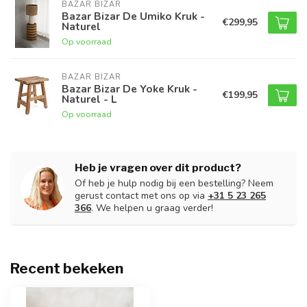
BAZAR BIZAR
Bazar Bizar De Umiko Kruk -
€299,95
Naturel
Op voorraad
BAZAR BIZAR
Bazar Bizar De Yoke Kruk -
€199,95
Naturel - L
Op voorraad
Heb je vragen over dit product?
Of heb je hulp nodig bij een bestelling? Neem
gerust contact met ons op via
+31 5 23 265
366
. We helpen u graag verder!
Recent bekeken