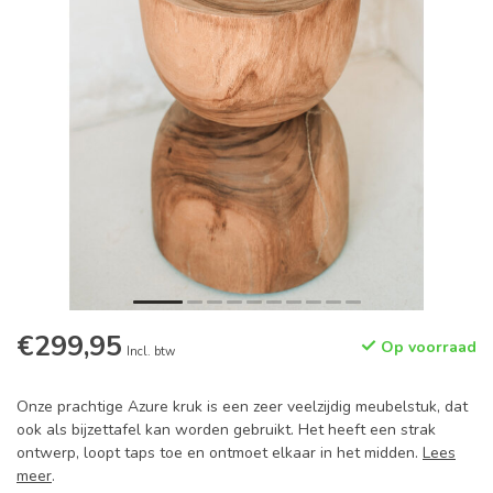
€299,95
Op voorraad
Incl. btw
Onze prachtige Azure kruk is een zeer veelzijdig meubelstuk, dat
ook als bijzettafel kan worden gebruikt. Het heeft een strak
ontwerp, loopt taps toe en ontmoet elkaar in het midden.
Lees
meer
.