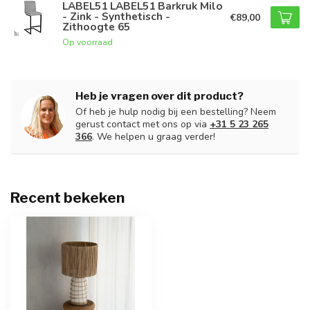
LABEL51 LABEL51 Barkruk Milo
- Zink - Synthetisch -
€89,00
Zithoogte 65
Op voorraad
Heb je vragen over dit product?
Of heb je hulp nodig bij een bestelling? Neem
gerust contact met ons op via
+31 5 23 265
366
. We helpen u graag verder!
Recent bekeken