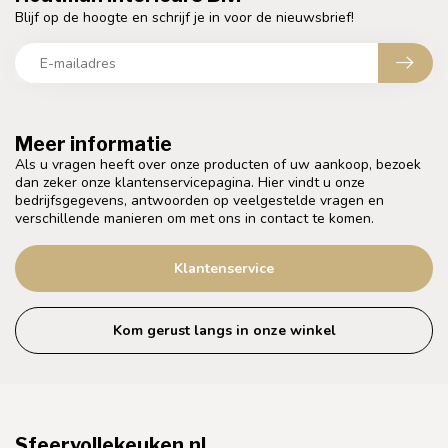
Blijf op de hoogte en schrijf je in voor de nieuwsbrief!
Meer informatie
Als u vragen heeft over onze producten of uw aankoop, bezoek
dan zeker onze klantenservicepagina. Hier vindt u onze
bedrijfsgegevens, antwoorden op veelgestelde vragen en
verschillende manieren om met ons in contact te komen.
Klantenservice
Kom gerust langs in onze winkel
Sfeervollekeuken.nl