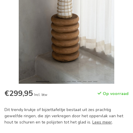
€299,95
Op voorraad
Incl. btw
Dit trendy krukje of bijzettafeltje bestaat uit zes prachtig
gewelfde ringen, die zijn verkregen door het oppervlak van het
hout te schuren en te polijsten tot het glad is.
Lees meer
.