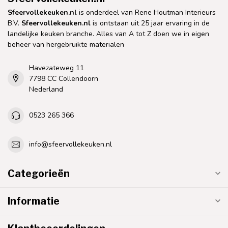
Sfeervollekeuken.nl
is onderdeel van Rene Houtman Interieurs
B.V.
Sfeervollekeuken.nl
is ontstaan uit 25 jaar ervaring in de
landelijke keuken branche. Alles van A tot Z doen we in eigen
beheer van hergebruikte materialen
Havezateweg 11
7798 CC Collendoorn
Nederland
0523 265 366
info@sfeervollekeuken.nl
Categorieën
Informatie