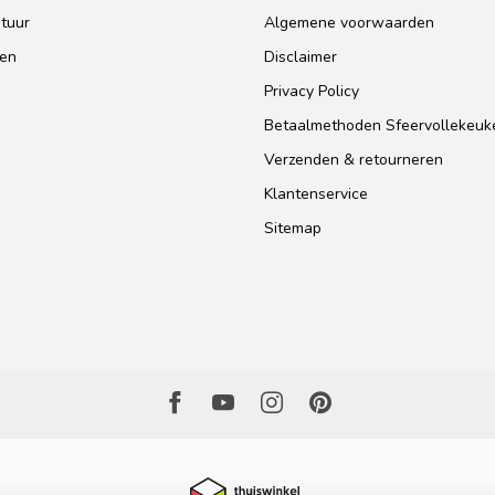
tuur
Algemene voorwaarden
len
Disclaimer
Privacy Policy
Betaalmethoden Sfeervollekeuk
Verzenden & retourneren
Klantenservice
Sitemap