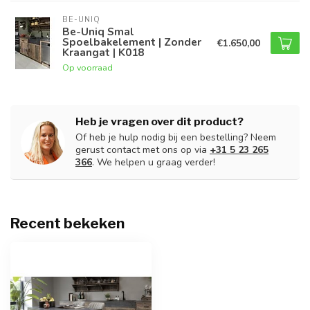
BE-UNIQ
Be-Uniq Smal
Spoelbakelement | Zonder
€1.650,00
Kraangat | K018
Op voorraad
Heb je vragen over dit product?
Of heb je hulp nodig bij een bestelling? Neem
gerust contact met ons op via
+31 5 23 265
366
. We helpen u graag verder!
Recent bekeken