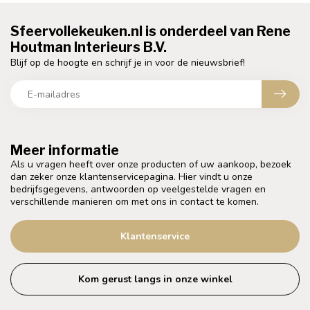
Sfeervollekeuken.nl is onderdeel van Rene
Houtman Interieurs B.V.
Blijf op de hoogte en schrijf je in voor de nieuwsbrief!
Meer informatie
Als u vragen heeft over onze producten of uw aankoop, bezoek
dan zeker onze klantenservicepagina. Hier vindt u onze
bedrijfsgegevens, antwoorden op veelgestelde vragen en
verschillende manieren om met ons in contact te komen.
Klantenservice
Kom gerust langs in onze winkel