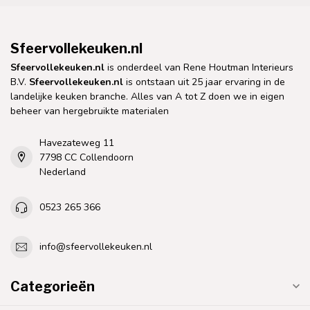
Sfeervollekeuken.nl
Sfeervollekeuken.nl
is onderdeel van Rene Houtman Interieurs
B.V.
Sfeervollekeuken.nl
is ontstaan uit 25 jaar ervaring in de
landelijke keuken branche. Alles van A tot Z doen we in eigen
beheer van hergebruikte materialen
Havezateweg 11
7798 CC Collendoorn
Nederland
0523 265 366
info@sfeervollekeuken.nl
Categorieën