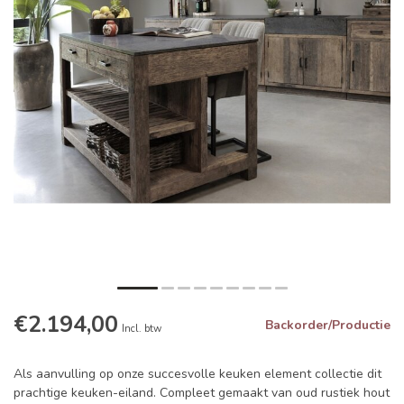
€2.194,00
Backorder/Productie
Incl. btw
Als aanvulling op onze succesvolle keuken element collectie dit
prachtige keuken-eiland. Compleet gemaakt van oud rustiek hout