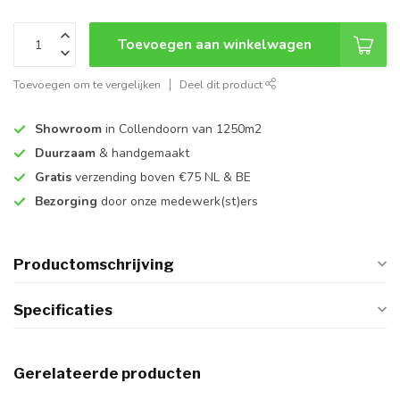
Toevoegen aan winkelwagen
Toevoegen om te vergelijken
Deel dit product
Showroom
in Collendoorn van 1250m2
Duurzaam
& handgemaakt
Gratis
verzending boven €75 NL & BE
Bezorging
door onze medewerk(st)ers
Productomschrijving
Specificaties
Gerelateerde producten