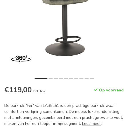
€119,00
Op voorraad
Incl. btw
De barkruk "Fer" van LABEL51 is een prachtige barkruk waar
comfort en verfijning samenkomen. De mooie, luxe ronde zitting
met armleuningen, gecombineerd met een prachtige zwarte voet,
maken van Fer een topper in zijn segment.
Lees meer
.