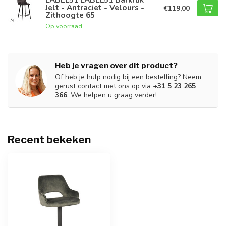
Jelt - Antraciet - Velours -
€119,00
Zithoogte 65
Op voorraad
Heb je vragen over dit product?
Of heb je hulp nodig bij een bestelling? Neem
gerust contact met ons op via
+31 5 23 265
366
. We helpen u graag verder!
Recent bekeken