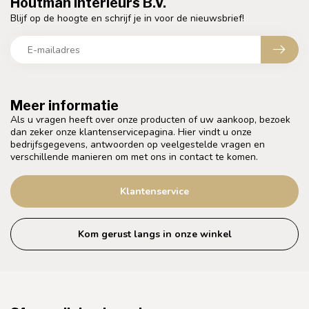
Houtman Interieurs B.V.
Blijf op de hoogte en schrijf je in voor de nieuwsbrief!
Meer informatie
Als u vragen heeft over onze producten of uw aankoop, bezoek
dan zeker onze klantenservicepagina. Hier vindt u onze
bedrijfsgegevens, antwoorden op veelgestelde vragen en
verschillende manieren om met ons in contact te komen.
Klantenservice
Kom gerust langs in onze winkel