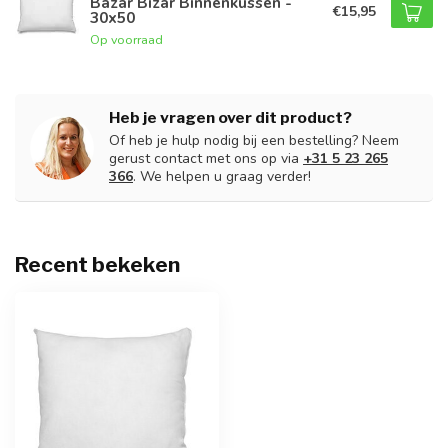
Bazar Bizar Binnenkussen -
€15,95
30x50
Op voorraad
Heb je vragen over dit product?
Of heb je hulp nodig bij een bestelling? Neem
gerust contact met ons op via
+31 5 23 265
366
. We helpen u graag verder!
Recent bekeken