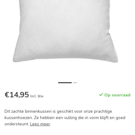
€14,95
Op voorraad
Incl. btw
Dit zachte binnenkussen is geschikt voor onze prachtige
kussenhoezen. Ze hebben een vulling die in vorm blijft en goed
ondersteunt.
Lees meer
.