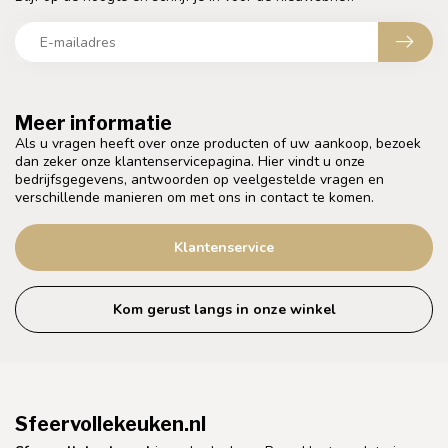
Meer informatie
Als u vragen heeft over onze producten of uw aankoop, bezoek
dan zeker onze klantenservicepagina. Hier vindt u onze
bedrijfsgegevens, antwoorden op veelgestelde vragen en
verschillende manieren om met ons in contact te komen.
Klantenservice
Kom gerust langs in onze winkel
Sfeervollekeuken.nl