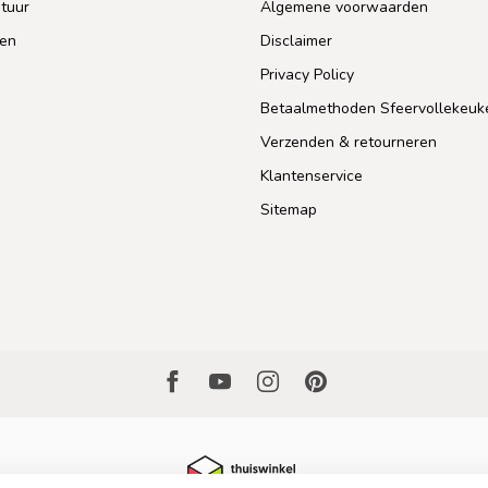
tuur
Algemene voorwaarden
len
Disclaimer
Privacy Policy
Betaalmethoden Sfeervollekeuk
Verzenden & retourneren
Klantenservice
Sitemap