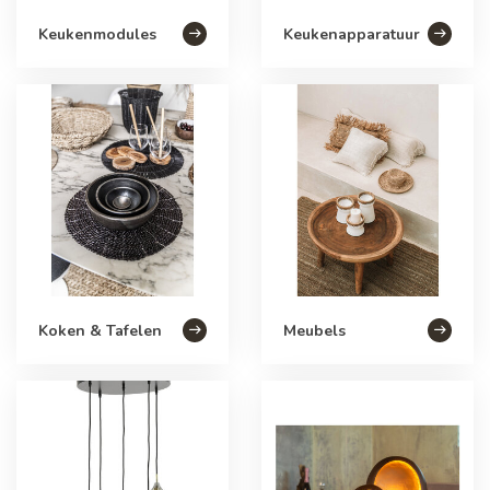
Keukenmodules
Keukenapparatuur
Koken & Tafelen
Meubels