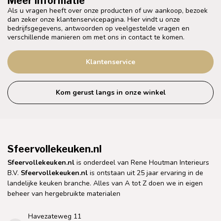
Meer informatie
Als u vragen heeft over onze producten of uw aankoop, bezoek
dan zeker onze klantenservicepagina. Hier vindt u onze
bedrijfsgegevens, antwoorden op veelgestelde vragen en
verschillende manieren om met ons in contact te komen.
Klantenservice
Kom gerust langs in onze winkel
Sfeervollekeuken.nl
Sfeervollekeuken.nl
is onderdeel van Rene Houtman Interieurs
B.V.
Sfeervollekeuken.nl
is ontstaan uit 25 jaar ervaring in de
landelijke keuken branche. Alles van A tot Z doen we in eigen
beheer van hergebruikte materialen
Havezateweg 11