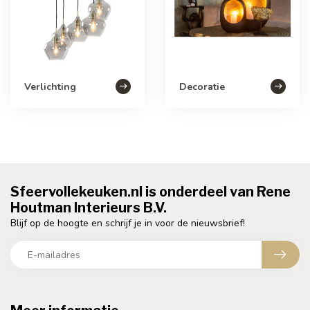
Verlichting
Decoratie
Sfeervollekeuken.nl is onderdeel van Rene
Houtman Interieurs B.V.
Blijf op de hoogte en schrijf je in voor de nieuwsbrief!