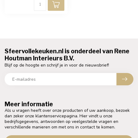
Sfeervollekeuken.nl is onderdeel van Rene
Houtman Interieurs B.V.
Blijf op de hoogte en schrijf je in voor de nieuwsbrief!
Meer informatie
Als u vragen heeft over onze producten of uw aankoop, bezoek
dan zeker onze klantenservicepagina. Hier vindt u onze
bedrijfsgegevens, antwoorden op veelgestelde vragen en
verschillende manieren om met ons in contact te komen.