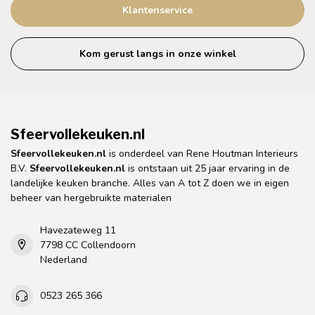
Klantenservice
Kom gerust langs in onze winkel
Sfeervollekeuken.nl
Sfeervollekeuken.nl
is onderdeel van Rene Houtman Interieurs
B.V.
Sfeervollekeuken.nl
is ontstaan uit 25 jaar ervaring in de
landelijke keuken branche. Alles van A tot Z doen we in eigen
beheer van hergebruikte materialen
Havezateweg 11
7798 CC Collendoorn
Nederland
0523 265 366