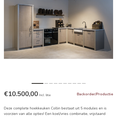
€10.500,00
Backorder/Productie
Incl. btw
Deze complete hoekkeuken Collin bestaat uit 5 modules en is
voorzien van alle opties! Een koel/vries combinatie, vrijstaand