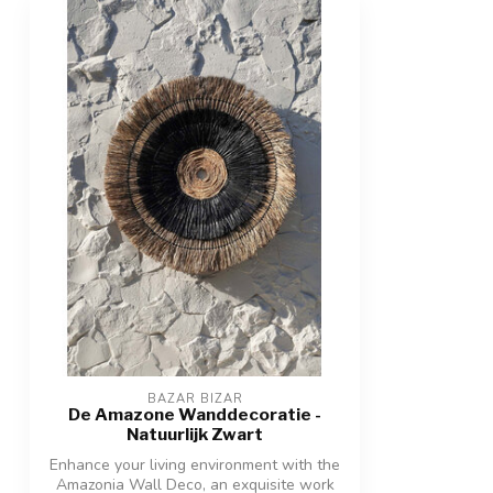
BAZAR BIZAR
De Amazone Wanddecoratie -
Natuurlijk Zwart
Enhance your living environment with the
Amazonia Wall Deco, an exquisite work