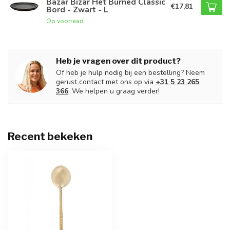
Bazar Bizar Het Burned Classic
€17,81
Bord - Zwart - L
Op voorraad
Heb je vragen over dit product?
Of heb je hulp nodig bij een bestelling? Neem
gerust contact met ons op via
+31 5 23 265
366
. We helpen u graag verder!
Recent bekeken