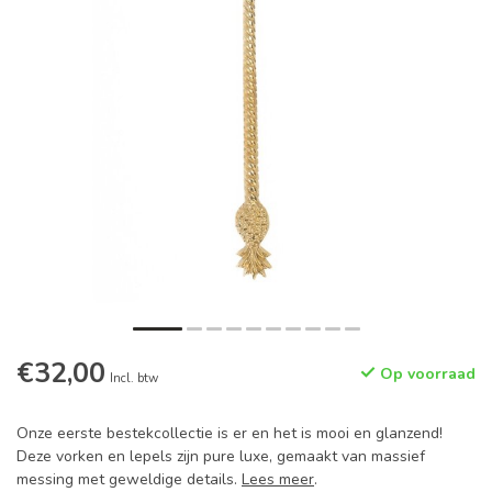
€32,00
Op voorraad
Incl. btw
Onze eerste bestekcollectie is er en het is mooi en glanzend!
Deze vorken en lepels zijn pure luxe, gemaakt van massief
messing met geweldige details.
Lees meer
.