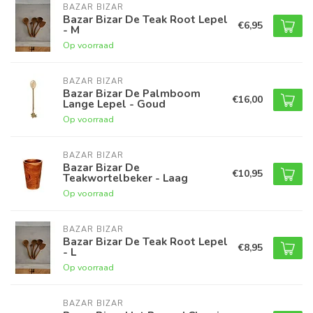
BAZAR BIZAR
Bazar Bizar De Teak Root Lepel
€6,95
- M
Op voorraad
BAZAR BIZAR
Bazar Bizar De Palmboom
€16,00
Lange Lepel - Goud
Op voorraad
BAZAR BIZAR
Bazar Bizar De
€10,95
Teakwortelbeker - Laag
Op voorraad
BAZAR BIZAR
Bazar Bizar De Teak Root Lepel
€8,95
- L
Op voorraad
BAZAR BIZAR