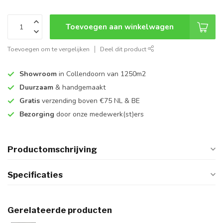
Toevoegen aan winkelwagen
Toevoegen om te vergelijken
Deel dit product
Showroom
in Collendoorn van 1250m2
Duurzaam
& handgemaakt
Gratis
verzending boven €75 NL & BE
Bezorging
door onze medewerk(st)ers
Productomschrijving
Specificaties
Gerelateerde producten