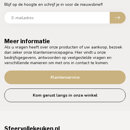
Blijf op de hoogte en schrijf je in voor de nieuwsbrief!
Meer informatie
Als u vragen heeft over onze producten of uw aankoop, bezoek
dan zeker onze klantenservicepagina. Hier vindt u onze
bedrijfsgegevens, antwoorden op veelgestelde vragen en
verschillende manieren om met ons in contact te komen.
Klantenservice
Kom gerust langs in onze winkel
Sfeervollekeuken.nl