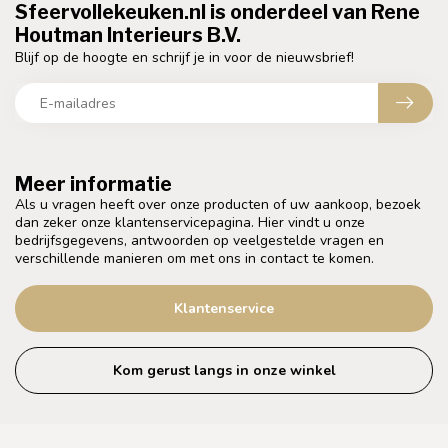
Sfeervollekeuken.nl is onderdeel van Rene
Houtman Interieurs B.V.
Blijf op de hoogte en schrijf je in voor de nieuwsbrief!
Meer informatie
Als u vragen heeft over onze producten of uw aankoop, bezoek
dan zeker onze klantenservicepagina. Hier vindt u onze
bedrijfsgegevens, antwoorden op veelgestelde vragen en
verschillende manieren om met ons in contact te komen.
Klantenservice
Kom gerust langs in onze winkel