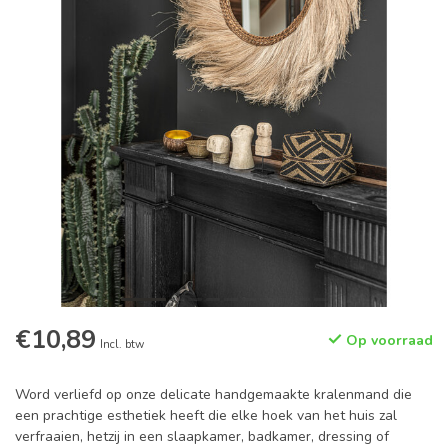
€10,89
Op voorraad
Incl. btw
Word verliefd op onze delicate handgemaakte kralenmand die
een prachtige esthetiek heeft die elke hoek van het huis zal
verfraaien, hetzij in een slaapkamer, badkamer, dressing of