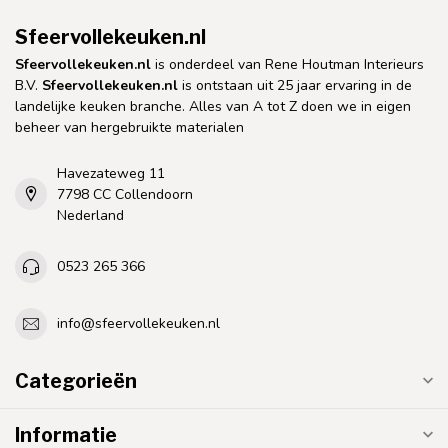
Sfeervollekeuken.nl
Sfeervollekeuken.nl
is onderdeel van Rene Houtman Interieurs
B.V.
Sfeervollekeuken.nl
is ontstaan uit 25 jaar ervaring in de
landelijke keuken branche. Alles van A tot Z doen we in eigen
beheer van hergebruikte materialen
Havezateweg 11
7798 CC Collendoorn
Nederland
0523 265 366
info@sfeervollekeuken.nl
Categorieën
Informatie