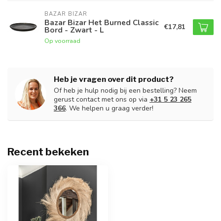
BAZAR BIZAR
Bazar Bizar Het Burned Classic
€17,81
Bord - Zwart - L
Op voorraad
Heb je vragen over dit product?
Of heb je hulp nodig bij een bestelling? Neem
gerust contact met ons op via
+31 5 23 265
366
. We helpen u graag verder!
Recent bekeken