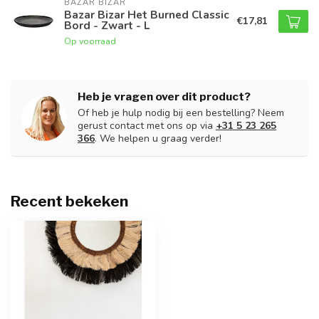
BAZAR BIZAR
Bazar Bizar Het Burned Classic
€17,81
Bord - Zwart - L
Op voorraad
Heb je vragen over dit product?
Of heb je hulp nodig bij een bestelling? Neem
gerust contact met ons op via
+31 5 23 265
366
. We helpen u graag verder!
Recent bekeken