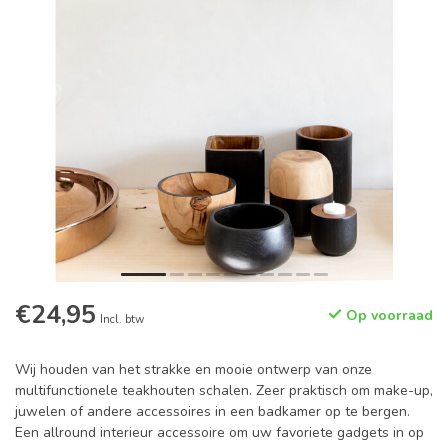
€24,95
Op voorraad
Incl. btw
Wij houden van het strakke en mooie ontwerp van onze
multifunctionele teakhouten schalen. Zeer praktisch om make-up,
juwelen of andere accessoires in een badkamer op te bergen.
Een allround interieur accessoire om uw favoriete gadgets in op