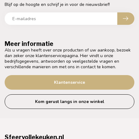
Blijf op de hoogte en schrijf je in voor de nieuwsbrief!
Meer informatie
Als u vragen heeft over onze producten of uw aankoop, bezoek
dan zeker onze klantenservicepagina. Hier vindt u onze
bedrijfsgegevens, antwoorden op veelgestelde vragen en
verschillende manieren om met ons in contact te komen.
Klantenservice
Kom gerust langs in onze winkel
Sfeervollekeuken.nl