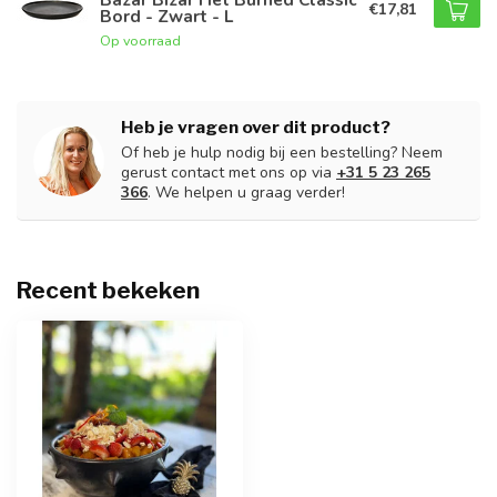
€17,81
Bord - Zwart - L
Op voorraad
Heb je vragen over dit product?
Of heb je hulp nodig bij een bestelling? Neem
gerust contact met ons op via
+31 5 23 265
366
. We helpen u graag verder!
Recent bekeken