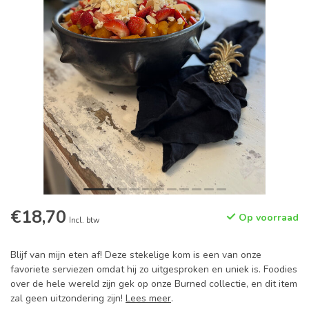
€18,70
Op voorraad
Incl. btw
Blijf van mijn eten af! Deze stekelige kom is een van onze
favoriete serviezen omdat hij zo uitgesproken en uniek is. Foodies
over de hele wereld zijn gek op onze Burned collectie, en dit item
zal geen uitzondering zijn!
Lees meer
.