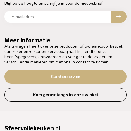
Blijf op de hoogte en schrijf je in voor de nieuwsbrief!
Meer informatie
Als u vragen heeft over onze producten of uw aankoop, bezoek
dan zeker onze klantenservicepagina. Hier vindt u onze
bedrijfsgegevens, antwoorden op veelgestelde vragen en
verschillende manieren om met ons in contact te komen.
Klantenservice
Kom gerust langs in onze winkel
Sfeervollekeuken.nl