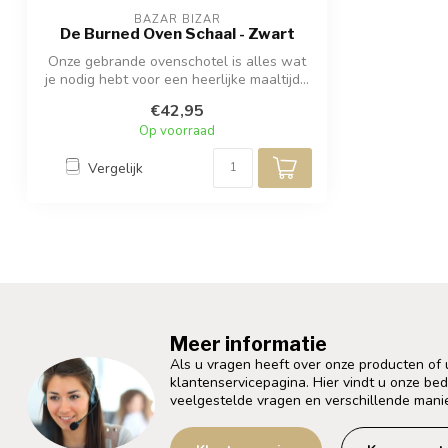
BAZAR BIZAR
De Burned Oven Schaal - Zwart
Onze gebrande ovenschotel is alles wat
je nodig hebt voor een heerlijke maaltijd...
€42,95
Op voorraad
Vergelijk
Meer informatie
Als u vragen heeft over onze producten of
klantenservicepagina. Hier vindt u onze be
veelgestelde vragen en verschillende mani