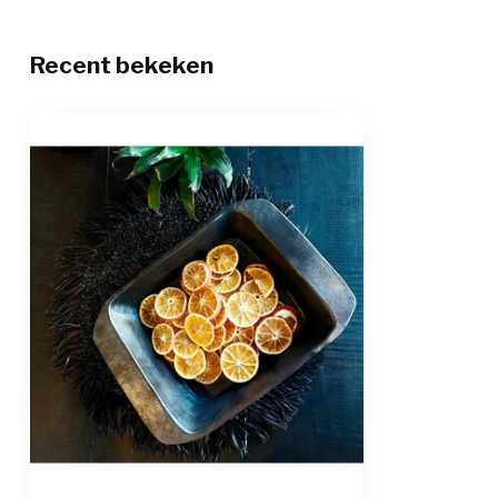
Recent bekeken