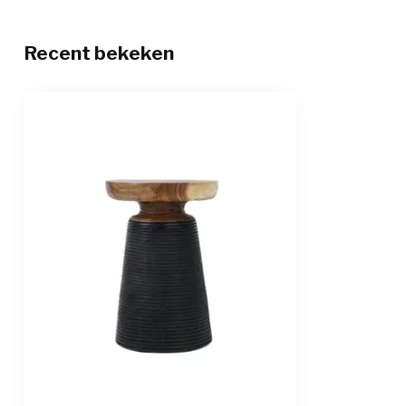
Recent bekeken