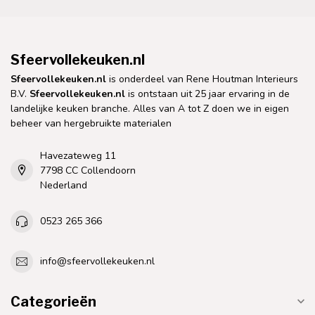
Sfeervollekeuken.nl
Sfeervollekeuken.nl
is onderdeel van Rene Houtman Interieurs
B.V.
Sfeervollekeuken.nl
is ontstaan uit 25 jaar ervaring in de
landelijke keuken branche. Alles van A tot Z doen we in eigen
beheer van hergebruikte materialen
Havezateweg 11
7798 CC Collendoorn
Nederland
0523 265 366
info@sfeervollekeuken.nl
Categorieën