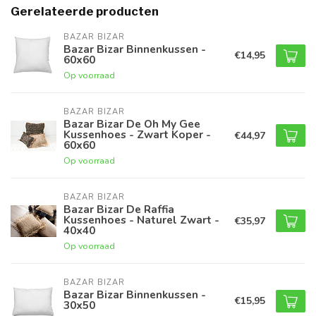
Gerelateerde producten
BAZAR BIZAR
Bazar Bizar Binnenkussen -
€14,95
60x60
Op voorraad
BAZAR BIZAR
Bazar Bizar De Oh My Gee
Kussenhoes - Zwart Koper -
€44,97
60x60
Op voorraad
BAZAR BIZAR
Bazar Bizar De Raffia
Kussenhoes - Naturel Zwart -
€35,97
40x40
Op voorraad
BAZAR BIZAR
Bazar Bizar Binnenkussen -
€15,95
30x50