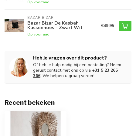
Op voorraad
BAZAR BIZAR
Bazar Bizar De Kasbah
€49,95
Kussenhoes - Zwart Wit
Op voorraad
Heb je vragen over dit product?
Of heb je hulp nodig bij een bestelling? Neem
gerust contact met ons op via
+31 5 23 265
366
. We helpen u graag verder!
Recent bekeken