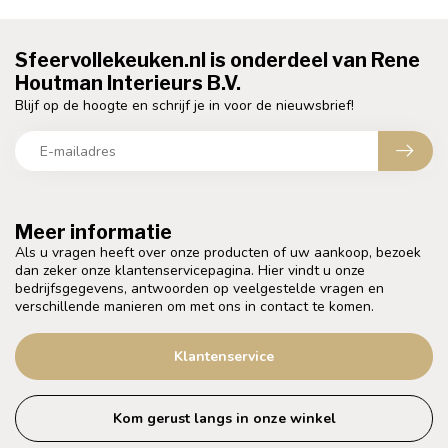
Sfeervollekeuken.nl is onderdeel van Rene
Houtman Interieurs B.V.
Blijf op de hoogte en schrijf je in voor de nieuwsbrief!
Meer informatie
Als u vragen heeft over onze producten of uw aankoop, bezoek
dan zeker onze klantenservicepagina. Hier vindt u onze
bedrijfsgegevens, antwoorden op veelgestelde vragen en
verschillende manieren om met ons in contact te komen.
Klantenservice
Kom gerust langs in onze winkel