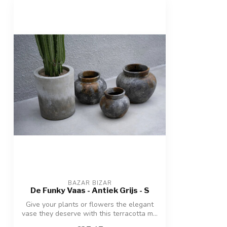
BAZAR BIZAR
De Funky Vaas - Antiek Grijs - S
Give your plants or flowers the elegant
vase they deserve with this terracotta m...