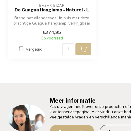
BAZAR BIZAR
De Guagua Hanglamp - Naturel - L
Breng het eilandgevoel in huis met deze
prachtige Guagua hanglamp, verkrijgbaar
...
€374,95
Op voorraad
Vergelijk
Meer informatie
Als u vragen heeft over onze producten of
klantenservicepagina. Hier vindt u onze be
veelgestelde vragen en verschillende mani