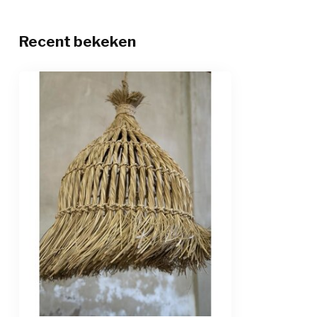
Recent bekeken