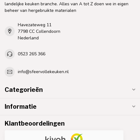
landelijke keuken branche. Alles van A tot Z doen we in eigen
beheer van hergebruikte materialen
Havezateweg 11
7798 CC Collendoorn
Nederland
0523 265 366
info@sfeervollekeuken.nl
Categorieën
Informatie
Klantbeoordelingen