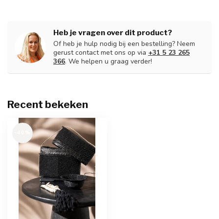
Heb je vragen over dit product?
Of heb je hulp nodig bij een bestelling? Neem
gerust contact met ons op via
+31 5 23 265
366
. We helpen u graag verder!
Recent bekeken
-40%