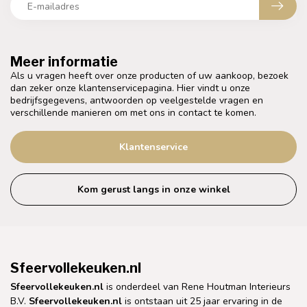
Meer informatie
Als u vragen heeft over onze producten of uw aankoop, bezoek
dan zeker onze klantenservicepagina. Hier vindt u onze
bedrijfsgegevens, antwoorden op veelgestelde vragen en
verschillende manieren om met ons in contact te komen.
Klantenservice
Kom gerust langs in onze winkel
Sfeervollekeuken.nl
Sfeervollekeuken.nl
is onderdeel van Rene Houtman Interieurs
B.V.
Sfeervollekeuken.nl
is ontstaan uit 25 jaar ervaring in de