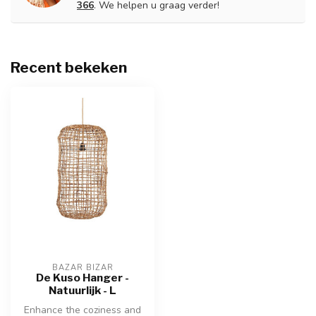
366
. We helpen u graag verder!
Recent bekeken
BAZAR BIZAR
De Kuso Hanger -
Natuurlijk - L
Enhance the coziness and