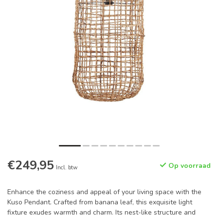
€249,95
Op voorraad
Incl. btw
Enhance the coziness and appeal of your living space with the
Kuso Pendant. Crafted from banana leaf, this exquisite light
fixture exudes warmth and charm. Its nest-like structure and