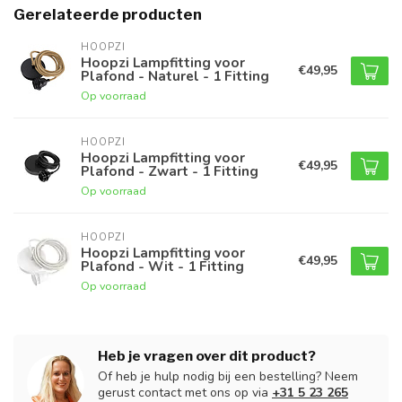
Gerelateerde producten
HOOPZI
Hoopzi Lampfitting voor
€49,95
Plafond - Naturel - 1 Fitting
Op voorraad
HOOPZI
Hoopzi Lampfitting voor
€49,95
Plafond - Zwart - 1 Fitting
Op voorraad
HOOPZI
Hoopzi Lampfitting voor
€49,95
Plafond - Wit - 1 Fitting
Op voorraad
Heb je vragen over dit product?
Of heb je hulp nodig bij een bestelling? Neem
gerust contact met ons op via
+31 5 23 265