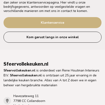
dan zeker onze klantenservicepagina. Hier vindt u onze
bedrijfsgegevens, antwoorden op veelgestelde vragen en
verschillende manieren om met ons in contact te komen.
Klantenservice
Kom gerust langs in onze winkel
Sfeervollekeuken.nl
Sfeervollekeuken.nl
is onderdeel van Rene Houtman Interieurs
B.V.
Sfeervollekeuken.nl
is ontstaan uit 25 jaar ervaring in de
landelijke keuken branche. Alles van A tot Z doen we in eigen
beheer van hergebruikte materialen
Havezateweg 11
7798 CC Collendoorn