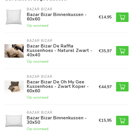
BAZAR BIZAR
Bazar Bizar Binnenkussen -
€14,95
60x60
Op voorraad
BAZAR BIZAR
Bazar Bizar De Raffia
Kussenhoes - Naturel Zwart -
€35,97
40x40
Op voorraad
BAZAR BIZAR
Bazar Bizar De Oh My Gee
Kussenhoes - Zwart Koper -
€44,97
60x60
Op voorraad
BAZAR BIZAR
Bazar Bizar Binnenkussen -
€15,95
30x50
Op voorraad