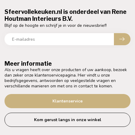
Sfeervollekeuken.nl is onderdeel van Rene
Houtman Interieurs B.V.
Blijf op de hoogte en schrijf je in voor de nieuwsbrief!
Meer informatie
Als u vragen heeft over onze producten of uw aankoop, bezoek
dan zeker onze klantenservicepagina. Hier vindt u onze
bedrijfsgegevens, antwoorden op veelgestelde vragen en
verschillende manieren om met ons in contact te komen.
Klantenservice
Kom gerust langs in onze winkel