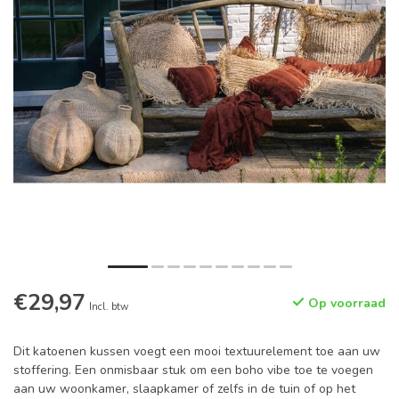
€29,97
Op voorraad
Incl. btw
Dit katoenen kussen voegt een mooi textuurelement toe aan uw
stoffering. Een onmisbaar stuk om een boho vibe toe te voegen
aan uw woonkamer, slaapkamer of zelfs in de tuin of op het