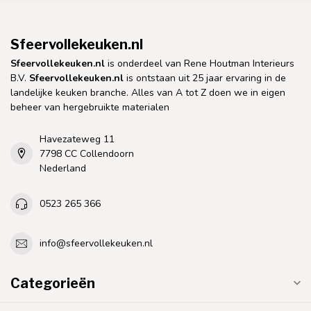
Sfeervollekeuken.nl
Sfeervollekeuken.nl
is onderdeel van Rene Houtman Interieurs
B.V.
Sfeervollekeuken.nl
is ontstaan uit 25 jaar ervaring in de
landelijke keuken branche. Alles van A tot Z doen we in eigen
beheer van hergebruikte materialen
Havezateweg 11
7798 CC Collendoorn
Nederland
0523 265 366
info@sfeervollekeuken.nl
Categorieën