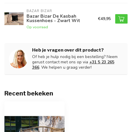
BAZAR BIZAR
Bazar Bizar De Kasbah
€49,95
Kussenhoes - Zwart Wit
Op voorraad
Heb je vragen over dit product?
Of heb je hulp nodig bij een bestelling? Neem
gerust contact met ons op via
+31 5 23 265
366
. We helpen u graag verder!
Recent bekeken